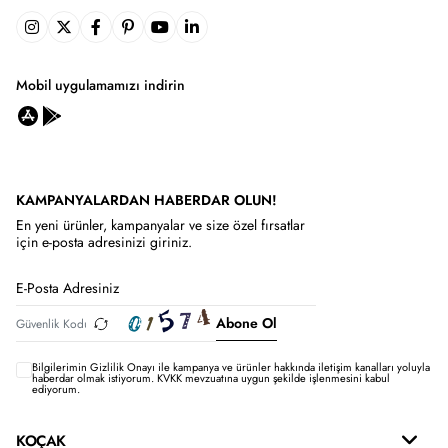
Mobil uygulamamızı indirin
KAMPANYALARDAN HABERDAR OLUN!
En yeni ürünler, kampanyalar ve size özel fırsatlar
için e-posta adresinizi giriniz.
Abone Ol
Bilgilerimin
Gizlilik Onayı ile kampanya ve ürünler hakkında iletişim kanalları yoluyla
haberdar olmak istiyorum.
KVKK mevzuatına uygun şekilde işlenmesini kabul
ediyorum.
KOÇAK