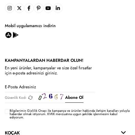
Mobil uygulamamızı indirin
KAMPANYALARDAN HABERDAR OLUN!
En yeni ürünler, kampanyalar ve size özel fırsatlar
için e-posta adresinizi giriniz.
Abone Ol
Bilgilerimin
Gizlilik Onayı ile kampanya ve ürünler hakkında iletişim kanalları yoluyla
haberdar olmak istiyorum.
KVKK mevzuatına uygun şekilde işlenmesini kabul
ediyorum.
KOÇAK