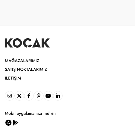
MAĞAZALARIMIZ
SATIŞ NOKTALARIMIZ
İLETIŞIM
Mobil uygulamamızı indirin