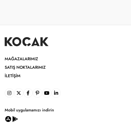
MAĞAZALARIMIZ
SATIŞ NOKTALARIMIZ
İLETIŞIM
Mobil uygulamamızı indirin