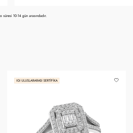
 süresi 10-14 gün arasındadır.
IGI ULUSLARARASI SERTIFIKA