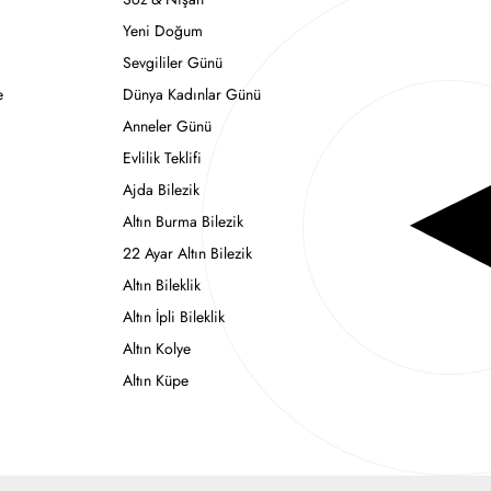
Yeni Doğum
Sevgililer Günü
e
Dünya Kadınlar Günü
Anneler Günü
Evlilik Teklifi
Ajda Bilezik
Altın Burma Bilezik
22 Ayar Altın Bilezik
Altın Bileklik
Altın İpli Bileklik
Altın Kolye
Altın Küpe