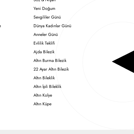
Yeni Doğum
Sevgililer Günü
e
Dünya Kadınlar Günü
Anneler Günü
Evlilik Teklifi
Ajda Bilezik
Altın Burma Bilezik
22 Ayar Altın Bilezik
Altın Bileklik
Altın İpli Bileklik
Altın Kolye
Altın Küpe