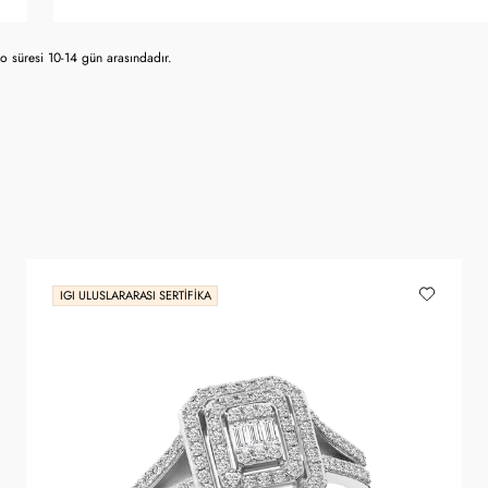
 süresi 10-14 gün arasındadır.
IGI ULUSLARARASI SERTIFIKA