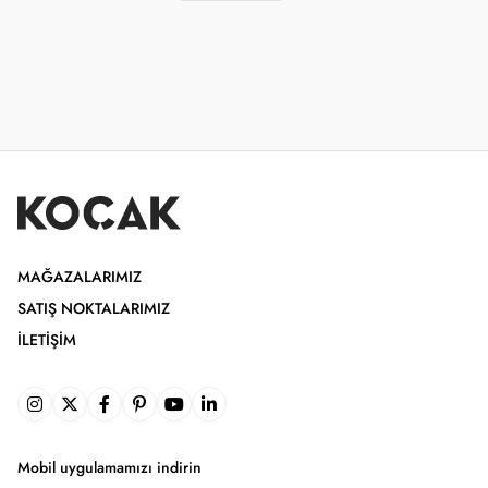
MAĞAZALARIMIZ
SATIŞ NOKTALARIMIZ
İLETIŞIM
Mobil uygulamamızı indirin