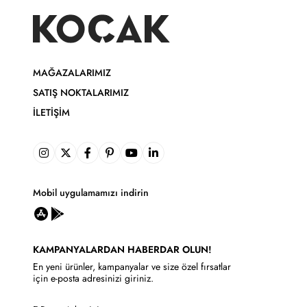
MAĞAZALARIMIZ
SATIŞ NOKTALARIMIZ
İLETIŞIM
Mobil uygulamamızı indirin
KAMPANYALARDAN HABERDAR OLUN!
En yeni ürünler, kampanyalar ve size özel fırsatlar
için e-posta adresinizi giriniz.