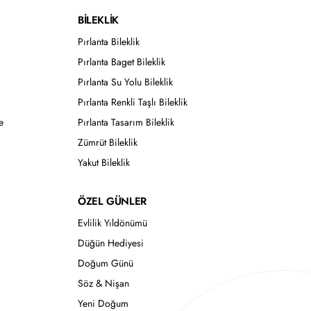
BİLEKLİK
Pırlanta Bileklik
Pırlanta Baget Bileklik
Pırlanta Su Yolu Bileklik
Pırlanta Renkli Taşlı Bileklik
e
Pırlanta Tasarım Bileklik
Zümrüt Bileklik
Yakut Bileklik
ÖZEL GÜNLER
Evlilik Yıldönümü
Düğün Hediyesi
Doğum Günü
Söz & Nişan
Yeni Doğum