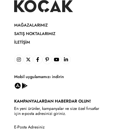
MAĞAZALARIMIZ
SATIŞ NOKTALARIMIZ
İLETIŞIM
Mobil uygulamamızı indirin
KAMPANYALARDAN HABERDAR OLUN!
En yeni ürünler, kampanyalar ve size özel fırsatlar
için e-posta adresinizi giriniz.