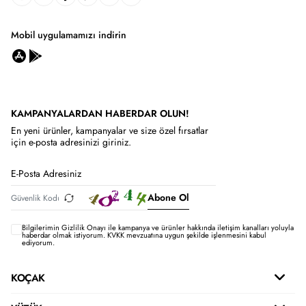
Mobil uygulamamızı indirin
KAMPANYALARDAN HABERDAR OLUN!
En yeni ürünler, kampanyalar ve size özel fırsatlar
için e-posta adresinizi giriniz.
Abone Ol
Bilgilerimin
Gizlilik Onayı ile kampanya ve ürünler hakkında iletişim kanalları yoluyla
haberdar olmak istiyorum.
KVKK mevzuatına uygun şekilde işlenmesini kabul
ediyorum.
KOÇAK