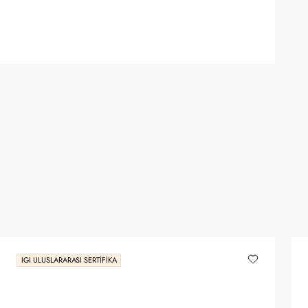
IGI ULUSLARARASI SERTIFIKA