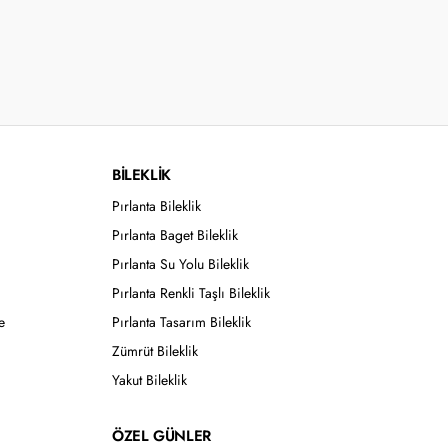
BİLEKLİK
Pırlanta Bileklik
Pırlanta Baget Bileklik
Pırlanta Su Yolu Bileklik
Pırlanta Renkli Taşlı Bileklik
e
Pırlanta Tasarım Bileklik
Zümrüt Bileklik
Yakut Bileklik
ÖZEL GÜNLER