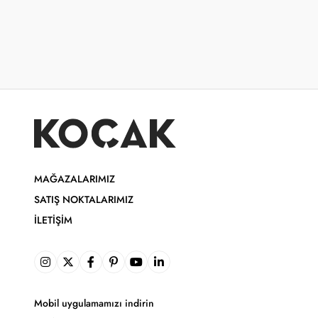
MAĞAZALARIMIZ
SATIŞ NOKTALARIMIZ
İLETIŞIM
Mobil uygulamamızı indirin