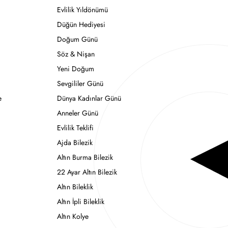
Evlilik Yıldönümü
Düğün Hediyesi
Doğum Günü
Söz & Nişan
Yeni Doğum
Sevgililer Günü
e
Dünya Kadınlar Günü
Anneler Günü
Evlilik Teklifi
Ajda Bilezik
Altın Burma Bilezik
22 Ayar Altın Bilezik
Altın Bileklik
Altın İpli Bileklik
Altın Kolye