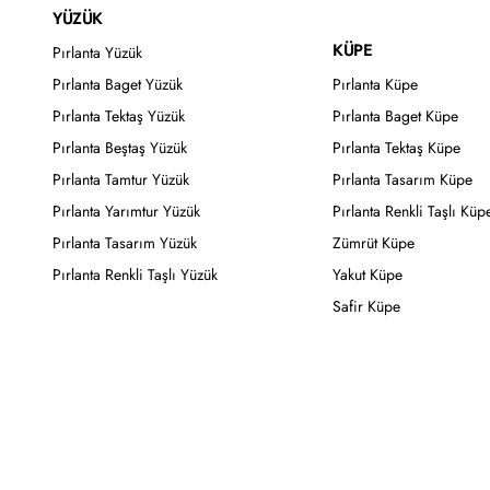
YÜZÜK
KÜPE
Pırlanta Yüzük
Pırlanta Baget Yüzük
Pırlanta Küpe
Pırlanta Tektaş Yüzük
Pırlanta Baget Küpe
Pırlanta Beştaş Yüzük
Pırlanta Tektaş Küpe
Pırlanta Tamtur Yüzük
Pırlanta Tasarım Küpe
Pırlanta Yarımtur Yüzük
Pırlanta Renkli Taşlı Küp
Pırlanta Tasarım Yüzük
Zümrüt Küpe
Pırlanta Renkli Taşlı Yüzük
Yakut Küpe
Safir Küpe