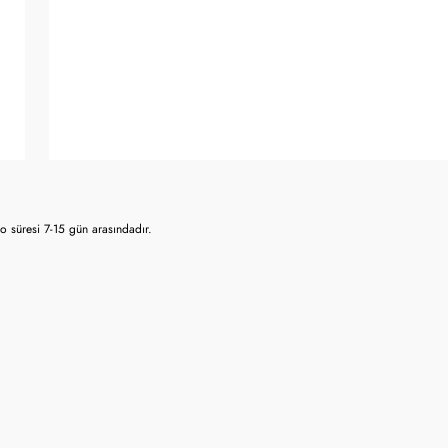
o süresi 7-15 gün arasındadır.