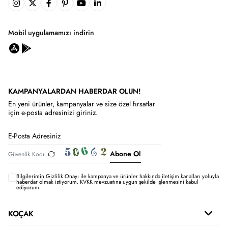
Mobil uygulamamızı indirin
KAMPANYALARDAN HABERDAR OLUN!
En yeni ürünler, kampanyalar ve size özel fırsatlar
için e-posta adresinizi giriniz.
Abone Ol
Bilgilerimin
Gizlilik Onayı ile kampanya ve ürünler hakkında iletişim kanalları yoluyla
haberdar olmak istiyorum.
KVKK mevzuatına uygun şekilde işlenmesini kabul
ediyorum.
KOÇAK