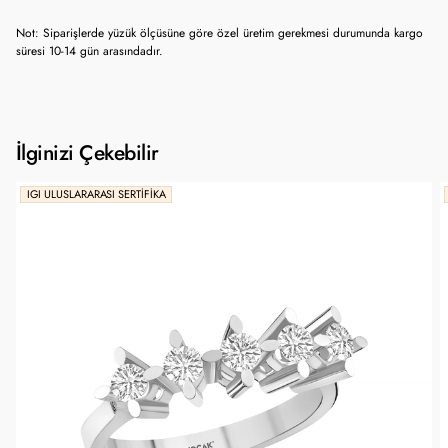
Not: Siparişlerde yüzük ölçüsüne göre özel üretim gerekmesi durumunda kargo
süresi 10-14 gün arasındadır.
İlginizi Çekebilir
IGI ULUSLARARASI SERTIFIKA