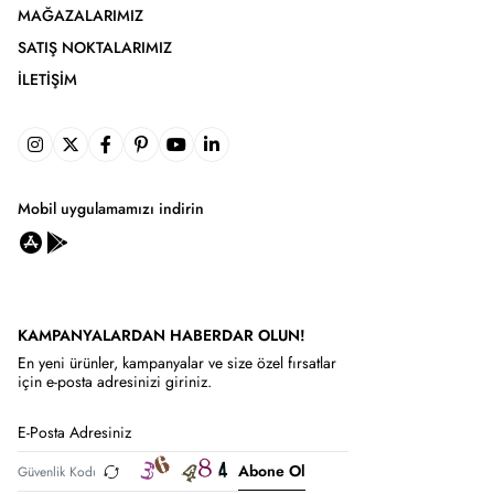
MAĞAZALARIMIZ
SATIŞ NOKTALARIMIZ
İLETIŞIM
Mobil uygulamamızı indirin
KAMPANYALARDAN HABERDAR OLUN!
En yeni ürünler, kampanyalar ve size özel fırsatlar
için e-posta adresinizi giriniz.
Abone Ol