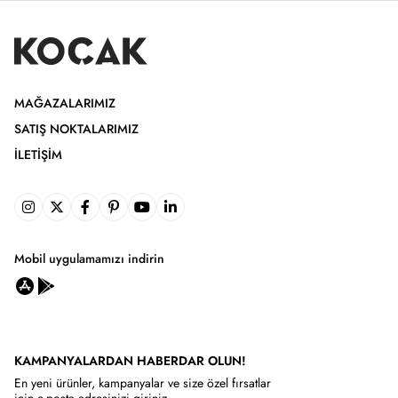
MAĞAZALARIMIZ
SATIŞ NOKTALARIMIZ
İLETIŞIM
Mobil uygulamamızı indirin
KAMPANYALARDAN HABERDAR OLUN!
En yeni ürünler, kampanyalar ve size özel fırsatlar