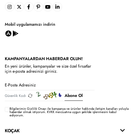
Mobil uygulamamızı indirin
KAMPANYALARDAN HABERDAR OLUN!
En yeni ürünler, kampanyalar ve size özel fırsatlar
için e-posta adresinizi giriniz.
Abone Ol
Bilgilerimin
Gizlilik Onayı ile kampanya ve ürünler hakkında iletişim kanalları yoluyla
haberdar olmak istiyorum.
KVKK mevzuatına uygun şekilde işlenmesini kabul
ediyorum.
KOÇAK