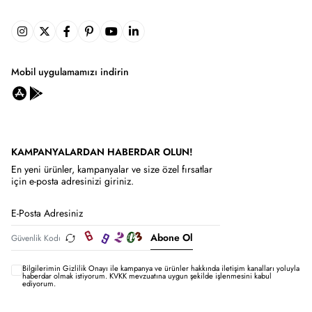
Mobil uygulamamızı indirin
KAMPANYALARDAN HABERDAR OLUN!
En yeni ürünler, kampanyalar ve size özel fırsatlar
için e-posta adresinizi giriniz.
Abone Ol
Bilgilerimin
Gizlilik Onayı ile kampanya ve ürünler hakkında iletişim kanalları yoluyla
haberdar olmak istiyorum.
KVKK mevzuatına uygun şekilde işlenmesini kabul
ediyorum.