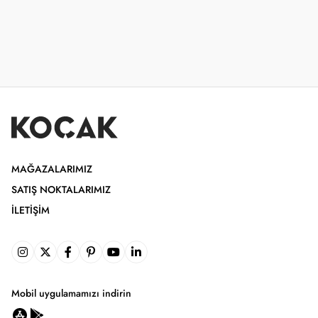
MAĞAZALARIMIZ
SATIŞ NOKTALARIMIZ
İLETIŞIM
Mobil uygulamamızı indirin