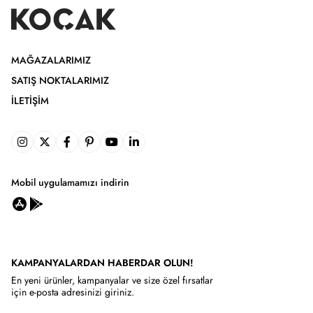
MAĞAZALARIMIZ
SATIŞ NOKTALARIMIZ
İLETIŞIM
Mobil uygulamamızı indirin
KAMPANYALARDAN HABERDAR OLUN!
En yeni ürünler, kampanyalar ve size özel fırsatlar
için e-posta adresinizi giriniz.