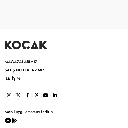
MAĞAZALARIMIZ
SATIŞ NOKTALARIMIZ
İLETIŞIM
Mobil uygulamamızı indirin