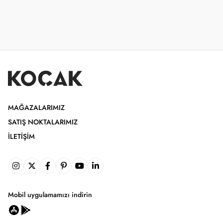
MAĞAZALARIMIZ
SATIŞ NOKTALARIMIZ
İLETIŞIM
Mobil uygulamamızı indirin