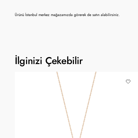
Ürünü İstanbul merkez mağazamızda görerek de satın alabilirsiniz.
İlginizi Çekebilir