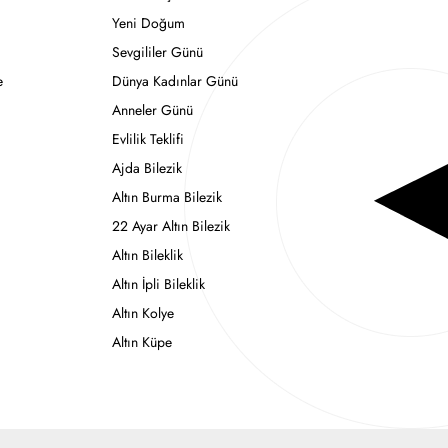
Yeni Doğum
Sevgililer Günü
e
Dünya Kadınlar Günü
Anneler Günü
Evlilik Teklifi
Ajda Bilezik
Altın Burma Bilezik
22 Ayar Altın Bilezik
Altın Bileklik
Altın İpli Bileklik
Altın Kolye
Altın Küpe