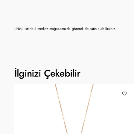
Ürünü İstanbul merkez mağazamızda görerek de satın alabilirsiniz.
İlginizi Çekebilir