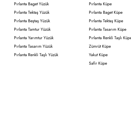
Pırlanta Baget Yüzük
Pırlanta Küpe
Pırlanta Tektaş Yüzük
Pırlanta Baget Küpe
Pırlanta Beştaş Yüzük
Pırlanta Tektaş Küpe
Pırlanta Tamtur Yüzük
Pırlanta Tasarım Küpe
Pırlanta Yarımtur Yüzük
Pırlanta Renkli Taşlı Küp
Pırlanta Tasarım Yüzük
Zümrüt Küpe
Pırlanta Renkli Taşlı Yüzük
Yakut Küpe
Safir Küpe