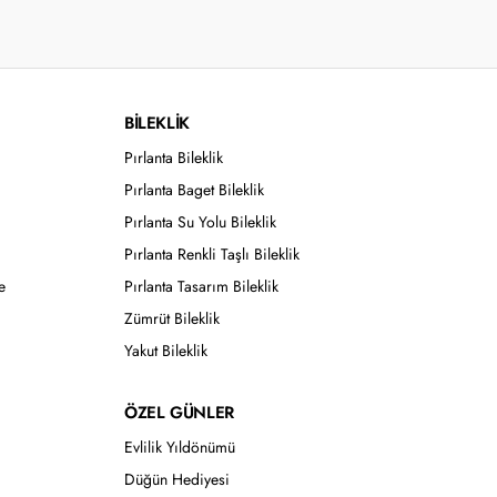
BİLEKLİK
Pırlanta Bileklik
Pırlanta Baget Bileklik
Pırlanta Su Yolu Bileklik
Pırlanta Renkli Taşlı Bileklik
e
Pırlanta Tasarım Bileklik
Zümrüt Bileklik
Yakut Bileklik
ÖZEL GÜNLER
Evlilik Yıldönümü
Düğün Hediyesi