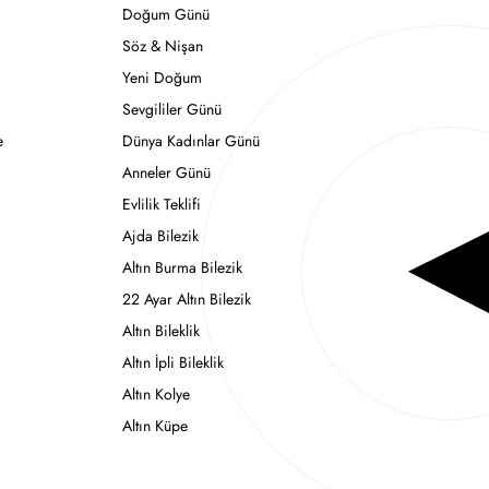
Doğum Günü
Söz & Nişan
Yeni Doğum
Sevgililer Günü
e
Dünya Kadınlar Günü
Anneler Günü
Evlilik Teklifi
Ajda Bilezik
Altın Burma Bilezik
22 Ayar Altın Bilezik
Altın Bileklik
Altın İpli Bileklik
Altın Kolye
Altın Küpe