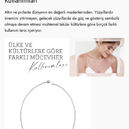
Kullanımları
Altın ve pırlanta dünyanın en değerli madenlerinden. Yüzyıllardır
önemini yitirmeyen, gelecek yüzyıllarda da güç ve gösteriş sembolü
olmaya devam etmesi muhtemel takılar kültürlere göre birçok farklı
kullanım tarzı içeriyor.