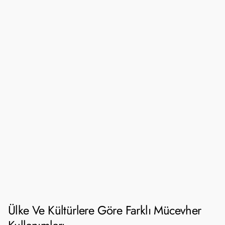
Ülke Ve Kültürlere Göre Farklı Mücevher