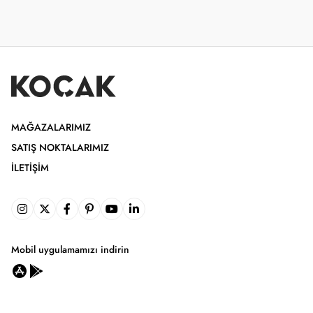
MAĞAZALARIMIZ
SATIŞ NOKTALARIMIZ
İLETIŞIM
Mobil uygulamamızı indirin