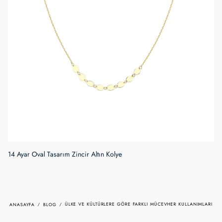
ÜLKE VE KÜLTÜRLERE GÖRE FARKLI MÜCEVHER KULLANIMLARI
ANASAYFA
BLOG