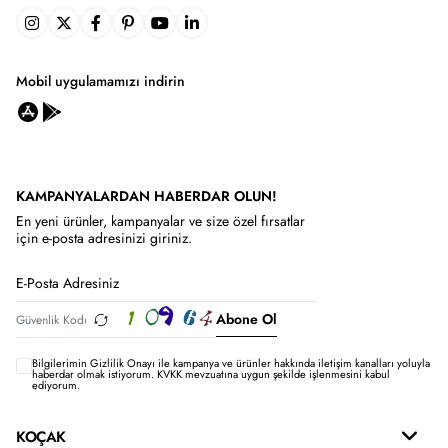
Mobil uygulamamızı indirin
KAMPANYALARDAN HABERDAR OLUN!
En yeni ürünler, kampanyalar ve size özel fırsatlar
için e-posta adresinizi giriniz.
Abone Ol
Bilgilerimin
Gizlilik Onayı ile kampanya ve ürünler hakkında iletişim kanalları yoluyla
haberdar olmak istiyorum.
KVKK mevzuatına uygun şekilde işlenmesini kabul
ediyorum.
KOÇAK