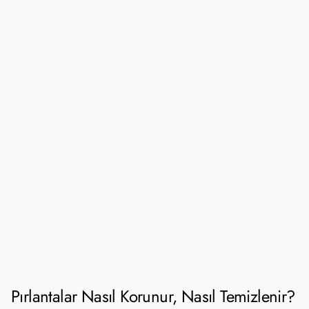
Pırlantalar Nasıl Korunur, Nasıl Temizlenir?