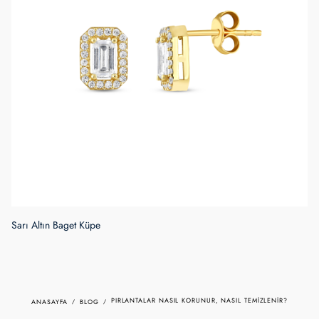
PIRLANTALAR NASIL KORUNUR, NASIL TEMIZLENIR?
ANASAYFA
BLOG