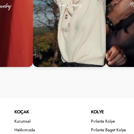
KOÇAK
KOLYE
Kurumsal
Pırlanta Kolye
Hakkımızda
Pırlanta Baget Kolye