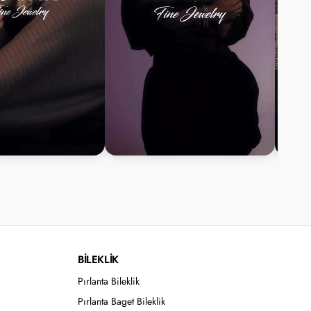
BİLEKLİK
Pırlanta Bileklik
Pırlanta Baget Bileklik