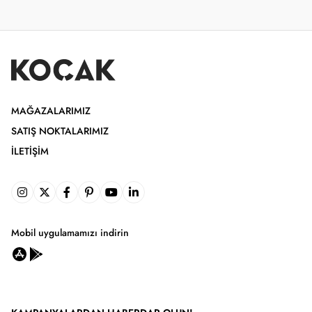
MAĞAZALARIMIZ
SATIŞ NOKTALARIMIZ
İLETIŞIM
Mobil uygulamamızı indirin